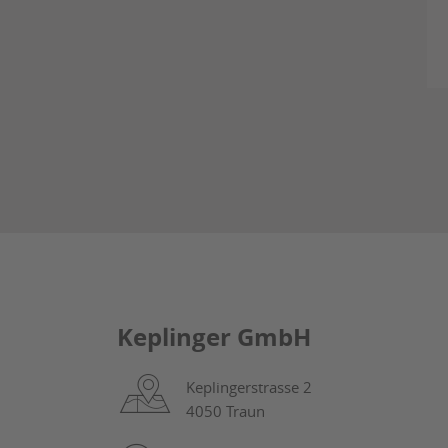
Keplinger GmbH
Keplingerstrasse 2
4050 Traun