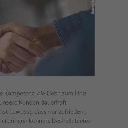
die Kompetenz, die Liebe zum Holz
, unsere Kunden dauerhaft
 ist bewusst, dass nur zufriedene
ng erbringen können. Deshalb bieten