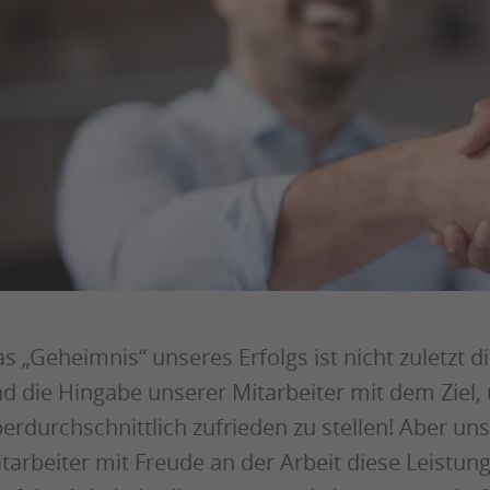
s „Geheimnis“ unseres Erfolgs ist nicht zuletzt 
d die Hingabe unserer Mitarbeiter mit dem Ziel
erdurchschnittlich zufrieden zu stellen! Aber uns
tarbeiter mit Freude an der Arbeit diese Leistu