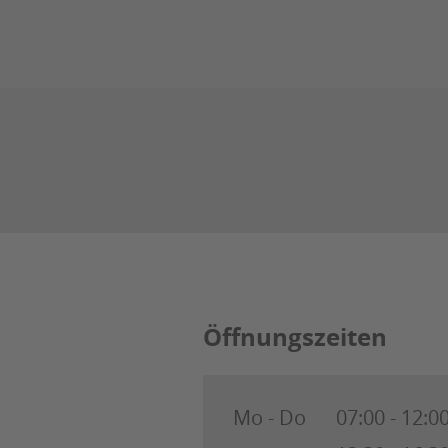
Öffnungszeiten
Mo - Do
07:00 - 12:0