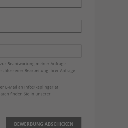
 zur Beantwortung meiner Anfrage
schlossener Bearbeitung Ihrer Anfrage
per E-Mail an
info@keplinger.at
aten finden Sie in unserer