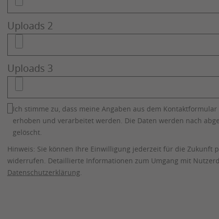
Uploads 2
Uploads 3
Ich stimme zu, dass meine Angaben aus dem Kontaktformular
erhoben und verarbeitet werden. Die Daten werden nach abge
gelöscht.
Hinweis: Sie können Ihre Einwilligung jederzeit für die Zukunft 
widerrufen. Detaillierte Informationen zum Umgang mit Nutzerd
Datenschutzerklärung
.