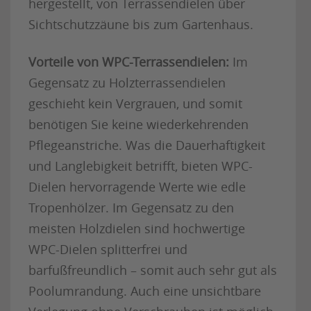
hergestellt, von Terrassendielen über
Sichtschutzzäune bis zum Gartenhaus.
Vorteile von WPC-Terrassendielen:
Im
Gegensatz zu Holzterrassendielen
geschieht kein Vergrauen, und somit
benötigen Sie keine wiederkehrenden
Pflegeanstriche. Was die Dauerhaftigkeit
und Langlebigkeit betrifft, bieten WPC-
Dielen hervorragende Werte wie edle
Tropenhölzer. Im Gegensatz zu den
meisten Holzdielen sind hochwertige
WPC-Dielen splitterfrei und
barfußfreundlich – somit auch sehr gut als
Poolumrandung. Auch eine unsichtbare