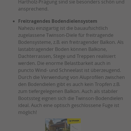
Hartholz-Prägung sind sie besonders schön und
ansprechend.
Freitragendes Bodendielensystem
Nahezu einzigartig ist die bauaufsichtlich
zugelassene Twinson-Diele für freitragende
Bodensysteme, z.B. ein freitragender Balkon. Als
lastabtragender Boden können Balkone,
Dachterrassen, Stege und Treppen realisiert
werden. Die enorme Belastbarkeit auch in
puncto Wind- und Schneelast ist überzeugend.
Durch die Verwendung von Aluprofilen zwischen
den Bodendielen gibt es auch kein Tropfen z.B.
zum tiefergelegenen Balkon. Auch als stabiler
Bootssteg eignen sich die Twinson-Bodendielen
ideal. Auch eine optisch geschlossene Fuge ist
möglich!