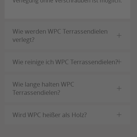
Verlegung ohne Verschrauben ist möglich.
Wie werden WPC Terrassendielen
verlegt?
Wie reinige ich WPC Terrassendielen?
Wie lange halten WPC
Terrassendielen?
Wird WPC heißer als Holz?