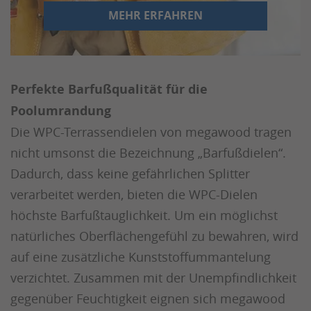
MEHR ERFAHREN
Perfekte Barfußqualität für die
Poolumrandung
Die WPC-Terrassendielen von megawood tragen
nicht umsonst die Bezeichnung „Barfußdielen“.
Dadurch, dass keine gefährlichen Splitter
verarbeitet werden, bieten die WPC-Dielen
höchste Barfußtauglichkeit. Um ein möglichst
natürliches Oberflächengefühl zu bewahren, wird
auf eine zusätzliche Kunststoffummantelung
verzichtet. Zusammen mit der Unempfindlichkeit
gegenüber Feuchtigkeit eignen sich megawood