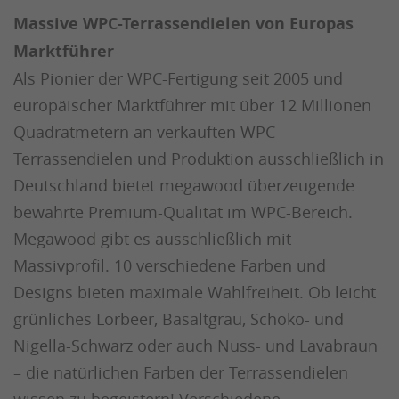
Massive WPC-Terrassendielen von Europas
Marktführer
Als Pionier der WPC-Fertigung seit 2005 und
europäischer Marktführer mit über 12 Millionen
Quadratmetern an verkauften WPC-
Terrassendielen und Produktion ausschließlich in
Deutschland bietet megawood überzeugende
bewährte Premium-Qualität im WPC-Bereich.
Megawood gibt es ausschließlich mit
Massivprofil. 10 verschiedene Farben und
Designs bieten maximale Wahlfreiheit. Ob leicht
grünliches Lorbeer, Basaltgrau, Schoko- und
Nigella-Schwarz oder auch Nuss- und Lavabraun
– die natürlichen Farben der Terrassendielen