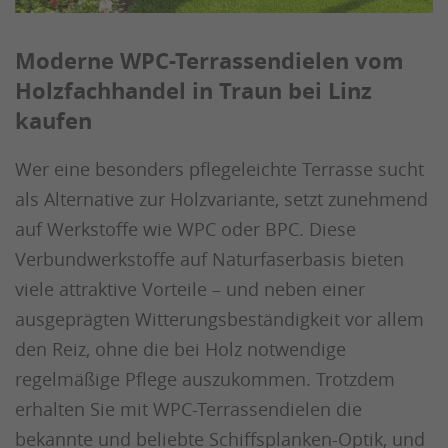
Moderne WPC-Terrassendielen vom
Holzfachhandel in Traun bei Linz
kaufen
Wer eine besonders pflegeleichte Terrasse sucht
als Alternative zur Holzvariante, setzt zunehmend
auf Werkstoffe wie WPC oder BPC. Diese
Verbundwerkstoffe auf Naturfaserbasis bieten
viele attraktive Vorteile – und neben einer
ausgeprägten Witterungsbeständigkeit vor allem
den Reiz, ohne die bei Holz notwendige
regelmäßige Pflege auszukommen. Trotzdem
erhalten Sie mit WPC-Terrassendielen die
bekannte und beliebte Schiffsplanken-Optik, und