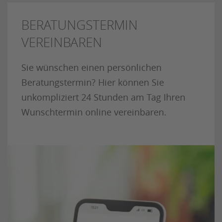
BERATUNGSTERMIN
VEREINBAREN
Sie wünschen einen persönlichen
Beratungstermin? Hier können Sie
unkompliziert 24 Stunden am Tag Ihren
Wunschtermin online vereinbaren.