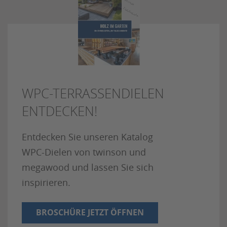
WPC-TERRASSENDIELEN
ENTDECKEN!
Entdecken Sie unseren Katalog
WPC-Dielen von twinson und
megawood und lassen Sie sich
inspirieren.
BROSCHÜRE JETZT ÖFFNEN