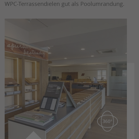
WPC-Terrassendielen gut als Poolumrandung.