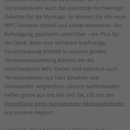
Terrassendielen auch das passende hochwertige
Zubehör für die Montage. So können Sie die neue
WPC-Terrasse schnell und solide montieren. Die
Befestigung geschieht unsichtbar – ein Plus für
die Optik, denn eine sichtbare kopfseitige
Verschraubung entfällt! In unserer großen
Terrassenausstellung können Sie die
verschiedenen WPC-Dielen und natürlich auch
Terrassendielen aus Holz besehen und
miteinander vergleichen. Unsere Gartenberater
helfen gerne aus mit Rat und Tat, z.B. mit der
Vermittlung eines kompetenten Montagebetriebs
aus unserer Region!