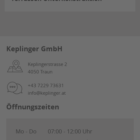
Keplinger GmbH
Keplingerstrasse 2
4050 Traun
+43 7229 73631
info@keplinger.at
Öffnungszeiten
Mo - Do
07:00 - 12:00 Uhr