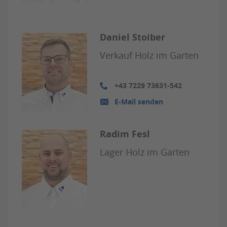
Daniel Stoiber
Verkauf Holz im Garten
+43 7229 73631-542
E-Mail senden
Radim Fesl
Lager Holz im Garten