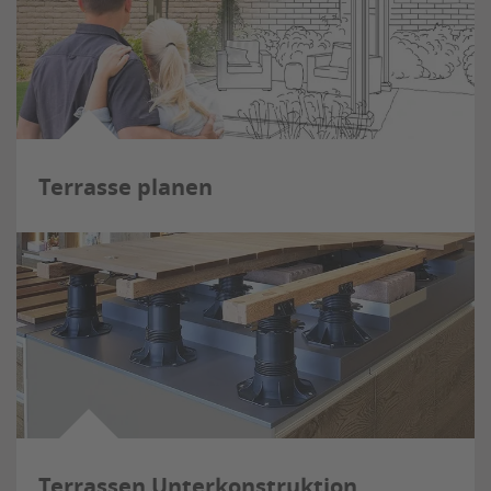
Terrasse planen
Terrassen Unterkonstruktion