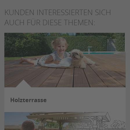
KUNDEN INTERESSIERTEN SICH
AUCH FÜR DIESE THEMEN:
Holzterrasse