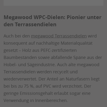
Megawood WPC-Dielen: Pionier unter
den Terrassendielen
Auch bei den
megawood Terrassendielen
wird
konsequent auf nachhaltige Materialqualität
gesetzt – Holz aus PEFC-zertifizierten
Baumbeständen sowie abfallende Späne aus der
Hobel- und Sägeindustrie. Auch alte megawood
Terrassendielen werden recycelt und
wiederverwertet. Der Anteil an Naturfasern liegt
bei bis zu 75 %, auf PVC wird verzichtet. Der
geringe Emissionsgehalt erlaubt sogar eine
Verwendung in Innenbereichen.