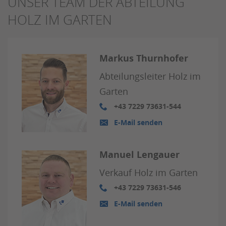
UNSER TEAM DER ABTEILUNG
HOLZ IM GARTEN
Markus Thurnhofer
Abteilungsleiter Holz im
Garten
+43 7229 73631-544
E-Mail senden
Manuel Lengauer
Verkauf Holz im Garten
+43 7229 73631-546
E-Mail senden