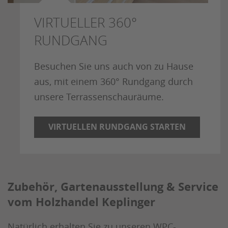
VIRTUELLER 360°
RUNDGANG
Besuchen Sie uns auch von zu Hause
aus, mit einem 360° Rundgang durch
unsere Terrassenschauräume.
VIRTUELLEN RUNDGANG STARTEN
Zubehör, Gartenausstellung & Service
vom Holzhandel Keplinger
Natürlich erhalten Sie zu unseren WPC-