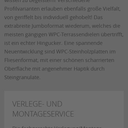
wissen zu begeistern! Verschiedene
Profilvarianten erlauben ebenfalls große Vielfalt,
von geriffelt bis individuell gehobelt! Das
extrabreite Jumboformat wiederum, welches die
meisten gängigen WPC-Terrassendielen übertrifft,
ist ein echter Hingucker. Eine spannende
Neuentwicklung sind WPC-Steinholzplatten im
Fliesenformat, mit einer schönen scharrierten
Oberfläche mit angenehmer Haptik durch
Steingranulate.
VERLEGE- UND
MONTAGESERVICE