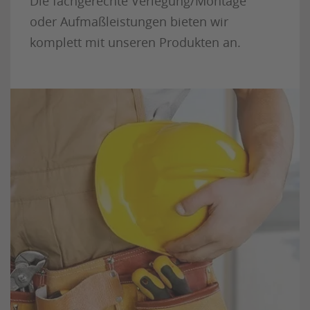
Die fachgerechte Verlegung/Montage
oder Aufmaßleistungen bieten wir
komplett mit unseren Produkten an.