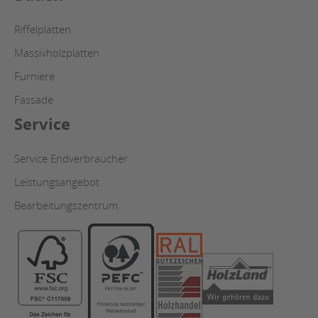
Riffelplatten
Massivholzplatten
Furniere
Fassade
Service
Service Endverbraucher
Leistungsangebot
Bearbeitungszentrum