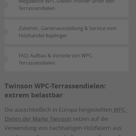
Megawood WPC-Dielen: Pionier unter den
Terrassendielen
Zubehör, Gartenausstellung & Service vom
Holzhandel Keplinger
FAQ: Aufbau & Vorteile von WPC-
Terrassendielen
Twinson WPC-Terrassendielen:
extrem belastbar
Die ausschließlich in Europa hergestellten
WPC-
Dielen der Marke Twinson
setzen auf die
Verwendung von nachhaltigen Holzfasern aus