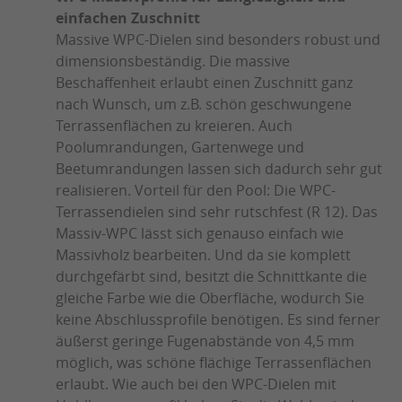
einfachen Zuschnitt
Massive WPC-Dielen sind besonders robust und
dimensionsbeständig. Die massive
Beschaffenheit erlaubt einen Zuschnitt ganz
nach Wunsch, um z.B. schön geschwungene
Terrassenflächen zu kreieren. Auch
Poolumrandungen, Gartenwege und
Beetumrandungen lassen sich dadurch sehr gut
realisieren. Vorteil für den Pool: Die WPC-
Terrassendielen sind sehr rutschfest (R 12). Das
Massiv-WPC lässt sich genauso einfach wie
Massivholz bearbeiten. Und da sie komplett
durchgefärbt sind, besitzt die Schnittkante die
gleiche Farbe wie die Oberfläche, wodurch Sie
keine Abschlussprofile benötigen. Es sind ferner
äußerst geringe Fugenabstände von 4,5 mm
möglich, was schöne flächige Terrassenflächen
erlaubt. Wie auch bei den WPC-Dielen mit