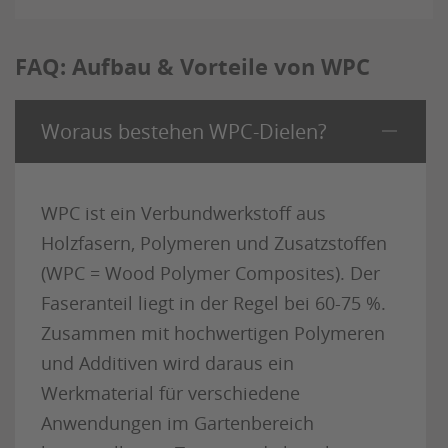
FAQ: Aufbau & Vorteile von WPC
Woraus bestehen WPC-Dielen?
WPC ist ein Verbundwerkstoff aus
Holzfasern, Polymeren und Zusatzstoffen
(WPC = Wood Polymer Composites). Der
Faseranteil liegt in der Regel bei 60-75 %.
Zusammen mit hochwertigen Polymeren
und Additiven wird daraus ein
Werkmaterial für verschiedene
Anwendungen im Gartenbereich