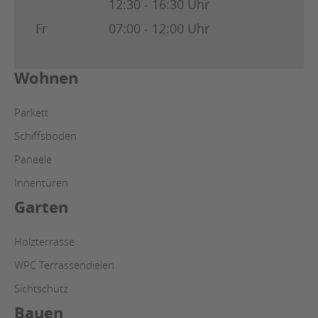
12:30 - 16:30 Uhr
Fr
07:00 - 12:00 Uhr
Wohnen
Parkett
Schiffsboden
Paneele
Innentüren
Garten
Holzterrasse
WPC Terrassendielen
Sichtschutz
Bauen