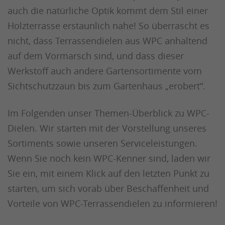
auch die natürliche Optik kommt dem Stil einer
Holzterrasse erstaunlich nahe! So überrascht es
nicht, dass Terrassendielen aus WPC anhaltend
auf dem Vormarsch sind, und dass dieser
Werkstoff auch andere Gartensortimente vom
Sichtschutzzaun bis zum Gartenhaus „erobert“.
Im Folgenden unser Themen-Überblick zu WPC-
Dielen. Wir starten mit der Vorstellung unseres
Sortiments sowie unseren Serviceleistungen.
Wenn Sie noch kein WPC-Kenner sind, laden wir
Sie ein, mit einem Klick auf den letzten Punkt zu
starten, um sich vorab über Beschaffenheit und
Vorteile von WPC-Terrassendielen zu informieren!