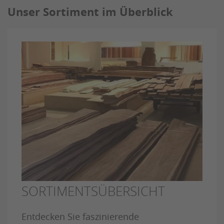
Unser Sortiment im Überblick
SORTIMENTSÜBERSICHT
Entdecken Sie faszinierende