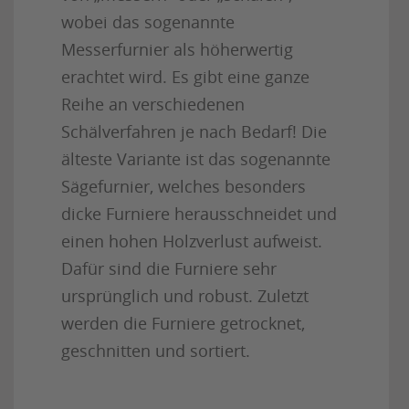
wobei das sogenannte
Messerfurnier als höherwertig
erachtet wird. Es gibt eine ganze
Reihe an verschiedenen
Schälverfahren je nach Bedarf! Die
älteste Variante ist das sogenannte
Sägefurnier, welches besonders
dicke Furniere herausschneidet und
einen hohen Holzverlust aufweist.
Dafür sind die Furniere sehr
ursprünglich und robust. Zuletzt
werden die Furniere getrocknet,
geschnitten und sortiert.