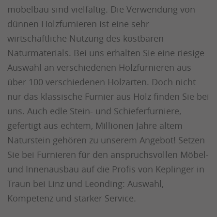
möbelbau sind vielfältig. Die Verwendung von
dünnen Holzfurnieren ist eine sehr
wirtschaftliche Nutzung des kostbaren
Naturmaterials. Bei uns erhalten Sie eine riesige
Auswahl an verschiedenen Holzfurnieren aus
über 100 verschiedenen Holzarten. Doch nicht
nur das klassische Furnier aus Holz finden Sie bei
uns. Auch edle Stein- und Schieferfurniere,
gefertigt aus echtem, Millionen Jahre altem
Naturstein gehören zu unserem Angebot! Setzen
Sie bei Furnieren für den anspruchsvollen Möbel-
und Innenausbau auf die Profis von Keplinger in
Traun bei Linz und Leonding: Auswahl,
Kompetenz und starker Service.