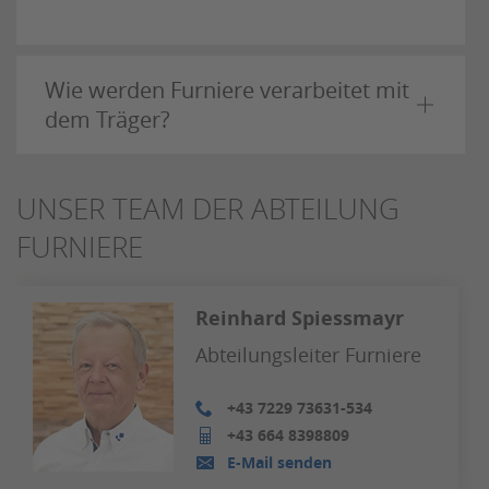
Wie werden Furniere verarbeitet mit
dem Träger?
UNSER TEAM DER ABTEILUNG
FURNIERE
Reinhard Spiessmayr
Abteilungsleiter Furniere
+43 7229 73631-534
+43 664 8398809
E-Mail senden