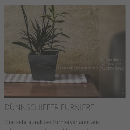
DÜNNSCHIEFER FURNIERE
Eine sehr attraktive Furniervariante aus