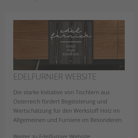
EDELFURNIER WEBSITE
Die starke Initiative von Tischlern aus
Österreich fördert Begeisterung und
Wertschätzung für den Werkstoff Holz im
Allgemeinen und Furniere im Besonderen.
Weiter zu Edelfurnier Website