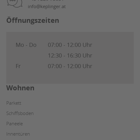
info@keplinger.at
Öffnungszeiten
Mo - Do
07:00 - 12:00 Uhr
12:30 - 16:30 Uhr
Fr
07:00 - 12:00 Uhr
Wohnen
Parkett
Schiffsboden
Paneele
Innentüren