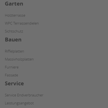
Garten
Holzterrasse
WPC Terrassendielen
Sichtschutz
Bauen
Riffelplatten
Massivholzplatten
Furniere
Fassade
Service
Service Endverbraucher
Leistungsangebot