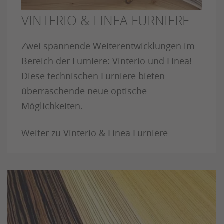
VINTERIO & LINEA FURNIERE
Zwei spannende Weiterentwicklungen im
Bereich der Furniere: Vinterio und Linea!
Diese technischen Furniere bieten
überraschende neue optische
Möglichkeiten.
Weiter zu Vinterio & Linea Furniere