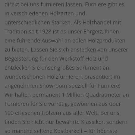
direkt bei uns furnieren lassen. Furniere gibt es
in verschiedenen Holzarten und
unterschiedlichen Stärken. Als Holzhandel mit
Tradition seit 1928 ist es unser Ehrgeiz, Ihnen
eine führende Auswahl an edlen Holzprodukten
zu bieten. Lassen Sie sich anstecken von unserer
Begeisterung für den Werkstoff Holz und
entdecken Sie unser großes Sortiment an
wunderschönen Holzfurnieren, präsentiert im
angenehmen Showroom speziell für Furniere!
Wir halten permanent 1 Million Quadratmeter an
Furnieren für Sie vorrätig, gewonnen aus über
100 erlesenen Hölzern aus aller Welt. Bei uns
finden Sie nicht nur bewährte Klassiker, sondern
so manche seltene Kostbarkeit – für höchste