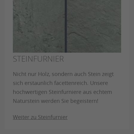
STEINFURNIER
Nicht nur Holz, sondern auch Stein zeigt
sich erstaunlich facettenreich. Unsere
hochwertigen Steinfurniere aus echtem
Naturstein werden Sie begeistern!
Weiter zu Steinfurnier