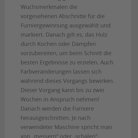
Wuchsmerkmalen die
vorgesehenen Abschnitte für die
Furniergewinnung ausgewählt und
markiert. Danach gilt es, das Holz
durch Kochen oder Dämpfen
vorzubereiten, um beim Schnitt die
besten Ergebnisse zu erzielen. Auch
Farbveränderungen lassen sich
während dieses Vorgangs bewirken.
Dieser Vorgang kann bis zu zwei
Wochen in Anspruch nehmen!
Danach werden die Furniere
herausgeschnitten. Je nach
verwendeter Maschine spricht man
von „messern“ oder „schälen“,