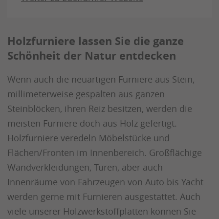
Holzfurniere lassen Sie die ganze
Schönheit der Natur entdecken
Wenn auch die neuartigen Furniere aus Stein,
millimeterweise gespalten aus ganzen
Steinblöcken, ihren Reiz besitzen, werden die
meisten Furniere doch aus Holz gefertigt.
Holzfurniere veredeln Möbelstücke und
Flächen/Fronten im Innenbereich. Großflächige
Wandverkleidungen, Türen, aber auch
Innenräume von Fahrzeugen von Auto bis Yacht
werden gerne mit Furnieren ausgestattet. Auch
viele unserer Holzwerkstoffplatten können Sie