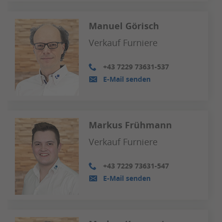
Manuel Görisch
Verkauf Furniere
+43 7229 73631-537
E-Mail senden
Markus Frühmann
Verkauf Furniere
+43 7229 73631-547
E-Mail senden