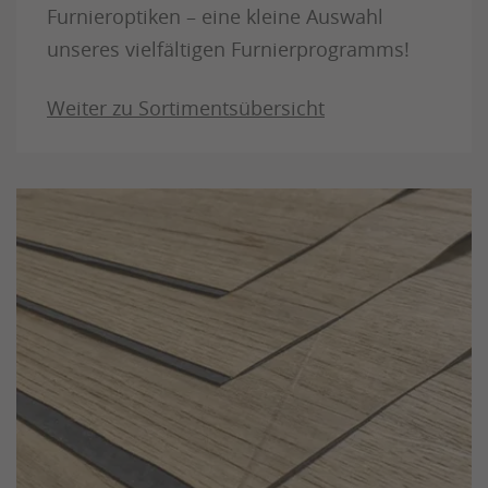
Furnieroptiken – eine kleine Auswahl
unseres vielfältigen Furnierprogramms!
Weiter zu Sortimentsübersicht