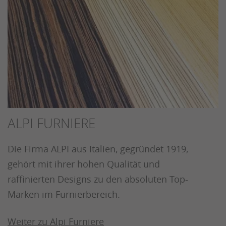
ALPI FURNIERE
Die Firma ALPI aus Italien, gegründet 1919,
gehört mit ihrer hohen Qualität und
raffinierten Designs zu den absoluten Top-
Marken im Furnierbereich.
Weiter zu Alpi Furniere