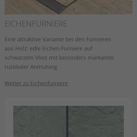
EICHENFURNIERE
Eine attraktive Variante bei den Furnieren
aus Holz: edle Eichen-Furniere auf
schwarzem Vlies mit besonders markanter
rustikaler Anmutung.
Weiter zu Eichenfurniere