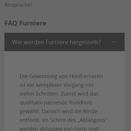
Ansprüche!
FAQ Furniere
Wie werden Furniere hergestellt?
Die Gewinnung von Holzfurnieren
ist ein komplexer Vorgang mit
vielen Schritten. Zuerst wird das
qualitativ passende Rundholz
gewählt. Danach wird die Rinde
entfernt. Im Schritt des „Ablängens“
werden abhängig von Form und