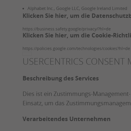
Alphabet Inc., Google LLC, Google Ireland Limited
Klicken Sie hier, um die Datenschut
https://business.safety.google/privacy/?hl=de
Klicken Sie hier, um die Cookie-Richt
https://policies.google.com/technologies/cookies?hl=de
USERCENTRICS CONSENT
Beschreibung des Services
Dies ist ein Zustimmungs-Management-D
Einsatz, um das Zustimmungsmanageme
Verarbeitendes Unternehmen