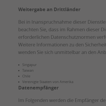
Weitergabe an Drittländer
Bei in Inanspruchnahme dieser Dienstle
beachten Sie, dass im Rahmen dieser Di
erforderlichen Datenschutznormen verfüg
Weitere Informationen zu den Sicherhe
wenden Sie sich unmittelbar an den Anbi
Singapur
Taiwan
Chile
Vereinigte Staaten von Amerika
Datenempfänger
Im Folgenden werden die Empfänger der