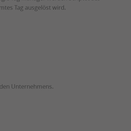
mtes Tag ausgelöst wird.
enden Unternehmens.