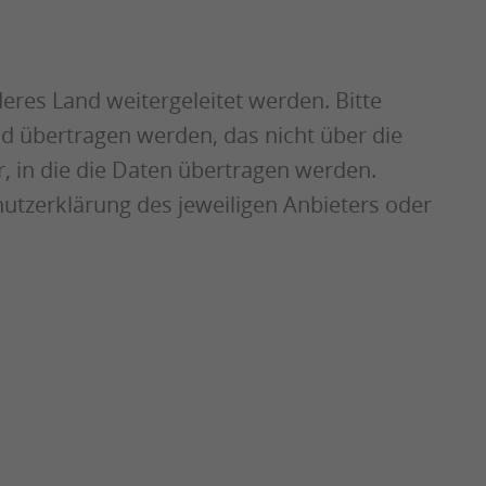
res Land weitergeleitet werden. Bitte
d übertragen werden, das nicht über die
, in die die Daten übertragen werden.
tzerklärung des jeweiligen Anbieters oder