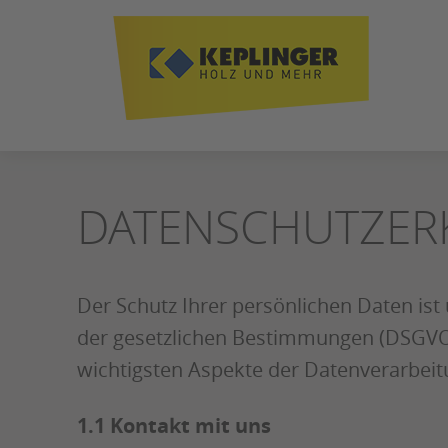
ZUM
SEITENINHALT
SPRINGEN
DATENSCHUTZER
Der Schutz Ihrer persönlichen Daten ist
der gesetzlichen Bestimmungen (DSGVO, 
wichtigsten Aspekte der Datenverarbei
1.1 Kontakt mit uns