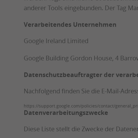
anderer Tools eingebunden. Der Tag Man
Verarbeitendes Unternehmen
Google Ireland Limited
Google Building Gordon House, 4 Barrow
Datenschutzbeauftragter der verarb
Nachfolgend finden Sie die E-Mail-Adr
https://support.google.com/policies/contact/general_p
Datenverarbeitungszwecke
Diese Liste stellt die Zwecke der Daten