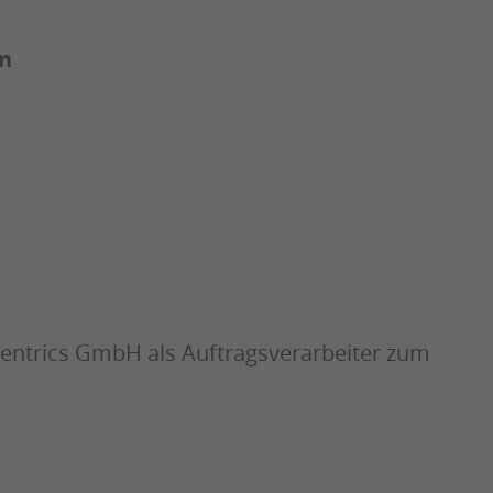
en
entrics GmbH als Auftragsverarbeiter zum