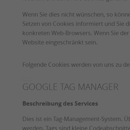
Wenn Sie dies nicht wünschen, so können
Setzen von Cookies informiert und Sie di
konkreten Web-Browsers. Wenn Sie der N
Website eingeschränkt sein.
Folgende Cookies werden von uns zu de
GOOGLE TAG MANAGER
Beschreibung des Services
Dies ist ein Tag-Management-System. Ü
werden. Tags sind kleine Codeabschnitt