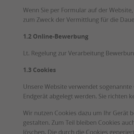
Wenn Sie per Formular auf der Website,
zum Zweck der Vermittlung für die Dauer
1.2 Online-Bewerbung
Lt. Regelung zur Verarbeitung Bewerb
1.3 Cookies
Unsere Website verwendet sogenannte Co
Endgerät abgelegt werden. Sie richten 
Wir nutzen Cookies dazu um Ihr Gerät b
gestalten. Zum Teil bleiben Cookies auc
löschen. Die durch die Cookies generie